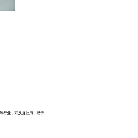
。
等行业，可反复使用，易于