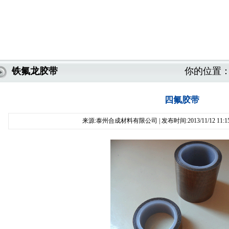
铁氟龙胶带
你的位置
四氟胶带
来源:泰州合成材料有限公司 | 发布时间:2013/11/12 11:1