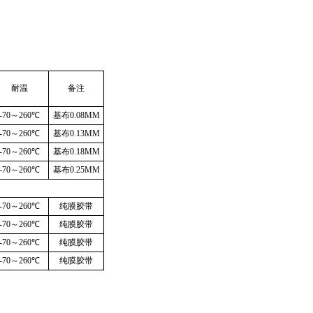
耐温
备注
-70
～
260℃
基布
0.08MM
-70
～
260℃
基布
0.13MM
-70
～
260℃
基布
0.18MM
-70
～
260℃
基布
0.25MM
-70
～
260℃
纯膜胶带
-70
～
260℃
纯膜胶带
-70
～
260℃
纯膜胶带
-70
～
260℃
纯膜胶带