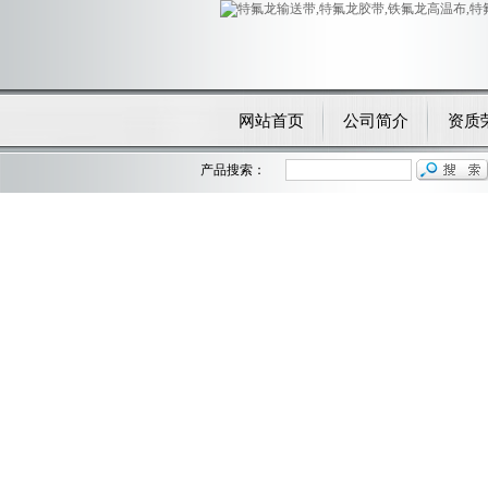
网站首页
公司简介
资质
产品搜索：