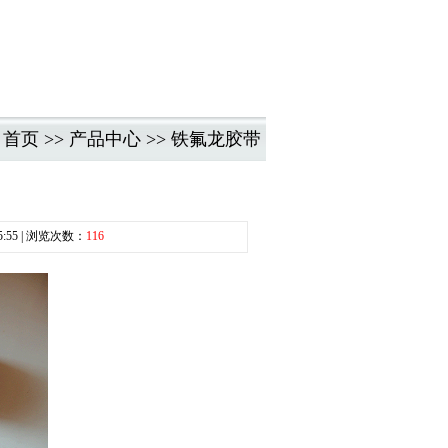
：
首页
>>
产品中心
>>
铁氟龙胶带
5:55 | 浏览次数：
116