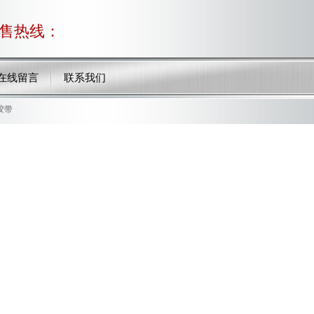
售热线：
在线留言
联系我们
胶带